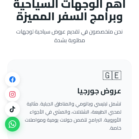
أهم الوجهات السياحية
وبرامج السفر المميزة
نحن متخصصون في تقديم عروض سياحية لوجهات
مطلوبة بشدة
🇬🇪
عروض جورجيا
تشمل تبليسي وباتومي والمناطق الجبلية. مثالية
لمحبي الطبيعة، الشلالات، والمشي في الأجواء
الأوروبية. البرامج تتضمن جولات يومية ومواصلات
خاصة.