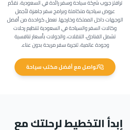
ترافلز جروب شركة سياحة وسفر رائدة في السعودية، نقدّم
عروض سياحية متكاملة وبرامج سفر جاهزة لأجمل
الوجهات داخل المملكة وخارجها. نعمل كواحدة من أفضل
وكالات السفر والسياحة في السعودية لتنظيم رحلات
تشمل الفنادق، التنقلات، والجولات بأسعار تنافسية
وجودة عالمية، لتجربة سفر مريحة بدون عناء.
تواصل مع أفضل مكتب سياحة
ابدأ التخطيط لرحلتك مع