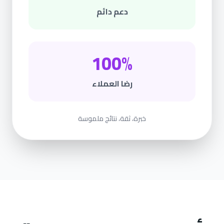
دعم دائم
100%
رضا العملاء
خبرة، ثقة، نتائج ملموسة