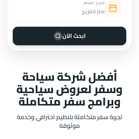
تاريخ السفر
ابحث الآن
أفضل شركة سياحة
وسفر لعروض سياحية
وبرامج سفر متكاملة
تجربة سفر متكاملة بتنظيم احترافي وخدمة
موثوقة