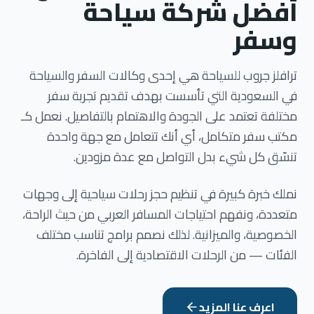
أفضل شركة سياحة
وسفر
ترافلز جروب للسياحة هي إحدى وكالات السفر والسياحة
في السعودية التي تأسست بهدف تقديم تجربة سفر
مختلفة تعتمد على الجودة والاهتمام بالتفاصيل. نعمل كـ
مكتب سفر متكامل، أي أنك تتعامل مع جهة واحدة
تنسّق كل شيء بدل التواصل مع عدة مزودين.
نملك خبرة كبيرة في تنظيم حجز رحلات سياحية إلى وجهات
متعددة، ونفهم احتياجات المسافر العربي من حيث الراحة،
الخصوصية، والميزانية. لذلك نصمم برامج تناسب مختلف
الفئات — من الرحلات الاقتصادية إلى الفاخرة.
اعرف عنا المزيد